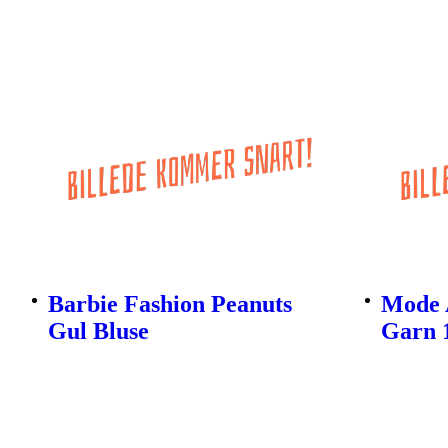
Barbie Fashion Peanuts
Mode 
Gul Bluse
Garn 