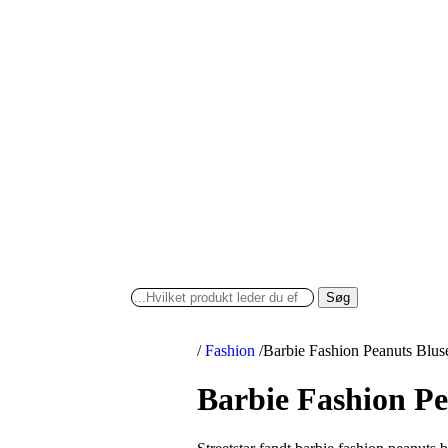
Søg
/
Fashion
/
Barbie Fashion Peanuts Blus
Barbie Fashion Pe