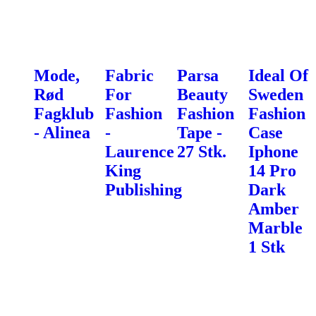
Mode,
Fabric
Parsa
Ideal Of
Rød
For
Beauty
Sweden
Fagklub
Fashion
Fashion
Fashion
- Alinea
-
Tape -
Case
Laurence
27 Stk.
Iphone
King
14 Pro
Publishing
Dark
Amber
Marble
1 Stk